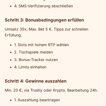
4. SMS-Verifizierung abschließen
Schritt 3: Bonusbedingungen erfüllen
Umsatz 35x, Max. Bet 5 €. Tipps zur schnellen
Erfüllung.
1. Slots mit hohem RTP wählen
2. Tischspiele meiden
3. Bonus-Tracker nutzen
4. Limits einhalten
Schritt 4: Gewinne auszahlen
Min. 20 €, via Trustly oder Krypto. Bearbeitung 24h.
1. Auszahlung beantragen