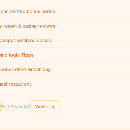
 casino free bonus codes
ay resort & casino reviews
t campus westend casino
ino login Tipps
 bonus ohne einzahlung
hael restaurant
Weiter →
Seite 5 von 142