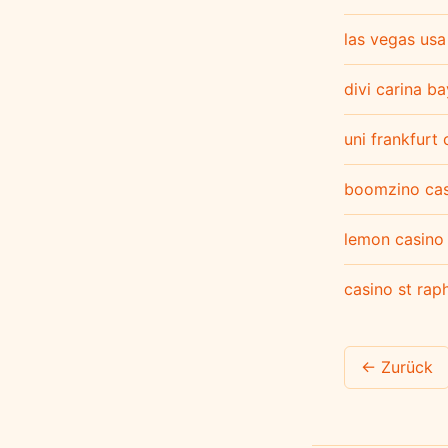
las vegas usa
divi carina b
uni frankfur
boomzino cas
lemon casino
casino st rap
← Zurück