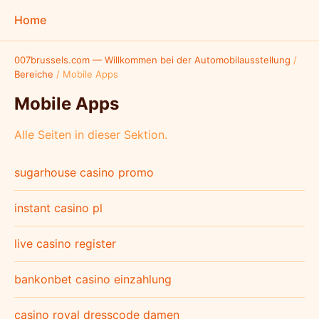
Home
007brussels.com — Willkommen bei der Automobilausstellung
/
Bereiche
/
Mobile Apps
Mobile Apps
Alle Seiten in dieser Sektion.
sugarhouse casino promo
instant casino pl
live casino register
bankonbet casino einzahlung
casino royal dresscode damen