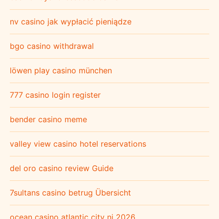
nv casino jak wypłacić pieniądze
bgo casino withdrawal
löwen play casino münchen
777 casino login register
bender casino meme
valley view casino hotel reservations
del oro casino review Guide
7sultans casino betrug Übersicht
ocean casino atlantic city nj 2026