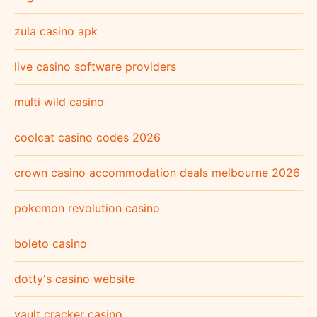
zula casino apk
live casino software providers
multi wild casino
coolcat casino codes 2026
crown casino accommodation deals melbourne 2026
pokemon revolution casino
boleto casino
dotty's casino website
vault cracker casino