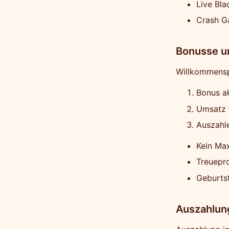
Live Bla
Crash 
Bonusse u
Willkommensp
Bonus ak
Umsatz 
Auszahl
Kein Ma
Treuep
Geburts
Auszahlun