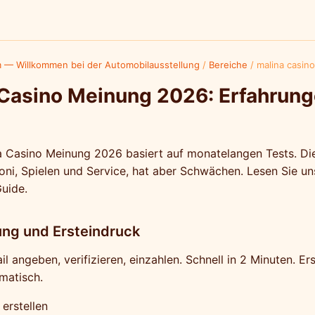
 — Willkommen bei der Automobilausstellung
/
Bereiche
/
malina casin
 Casino Meinung 2026: Erfahrung
 Casino Meinung 2026 basiert auf monatelangen Tests. Die
oni, Spielen und Service, hat aber Schwächen. Lesen Sie u
Guide.
ung und Ersteindruck
il angeben, verifizieren, einzahlen. Schnell in 2 Minuten. Er
omatisch.
erstellen