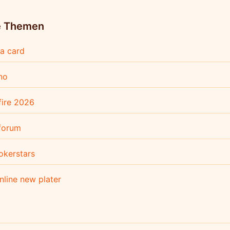
e Themen
sa card
no
 fire 2026
 forum
okerstars
nline new plater