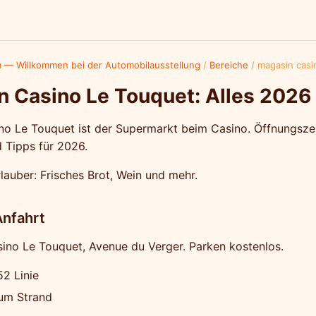
 — Willkommen bei der Automobilausstellung
/
Bereiche
/
magasin casi
 Casino Le Touquet: Alles 2026
o Le Touquet ist der Supermarkt beim Casino. Öffnungszei
 Tipps für 2026.
rlauber: Frisches Brot, Wein und mehr.
Anfahrt
ino Le Touquet, Avenue du Verger. Parken kostenlos.
2 Linie
zum Strand