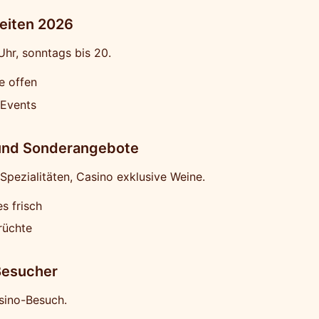
eiten 2026
Uhr, sonntags bis 20.
e offen
 Events
und Sonderangebote
Spezialitäten, Casino exklusive Weine.
s frisch
rüchte
Besucher
sino-Besuch.