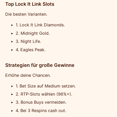
Top Lock It Link Slots
Die besten Varianten.
1. Lock It Link Diamonds.
2. Midnight Gold.
3. Night Life.
4. Eagles Peak.
Strategien für große Gewinne
Erhöhe deine Chancen.
1. Bet Size auf Medium setzen.
2. RTP-Slots wählen (96%+).
3. Bonus Buys vermeiden.
4. Bei 3 Respins cash out.