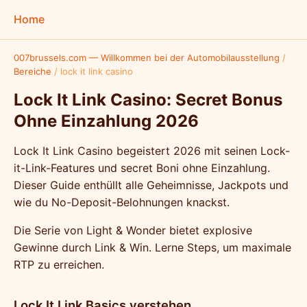
Home
007brussels.com — Willkommen bei der Automobilausstellung
/
Bereiche
/
lock it link casino
Lock It Link Casino: Secret Bonus
Ohne Einzahlung 2026
Lock It Link Casino begeistert 2026 mit seinen Lock-
it-Link-Features und secret Boni ohne Einzahlung.
Dieser Guide enthüllt alle Geheimnisse, Jackpots und
wie du No-Deposit-Belohnungen knackst.
Die Serie von Light & Wonder bietet explosive
Gewinne durch Link & Win. Lerne Steps, um maximale
RTP zu erreichen.
Lock It Link Basics verstehen