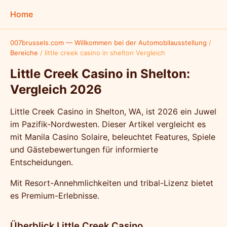
Home
007brussels.com — Willkommen bei der Automobilausstellung
/
Bereiche
/
little creek casino in shelton Vergleich
Little Creek Casino in Shelton:
Vergleich 2026
Little Creek Casino in Shelton, WA, ist 2026 ein Juwel
im Pazifik-Nordwesten. Dieser Artikel vergleicht es
mit Manila Casino Solaire, beleuchtet Features, Spiele
und Gästebewertungen für informierte
Entscheidungen.
Mit Resort-Annehmlichkeiten und tribal-Lizenz bietet
es Premium-Erlebnisse.
Überblick Little Creek Casino