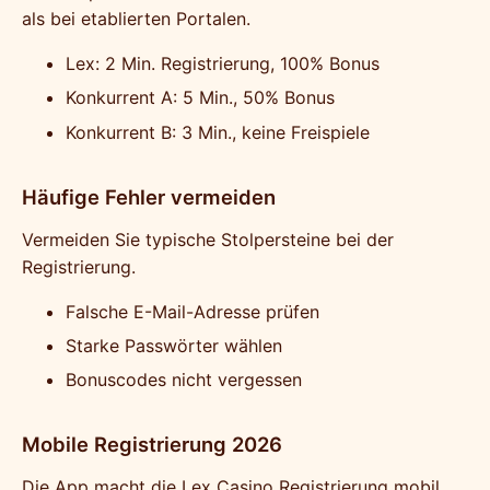
als bei etablierten Portalen.
Lex: 2 Min. Registrierung, 100% Bonus
Konkurrent A: 5 Min., 50% Bonus
Konkurrent B: 3 Min., keine Freispiele
Häufige Fehler vermeiden
Vermeiden Sie typische Stolpersteine bei der
Registrierung.
Falsche E-Mail-Adresse prüfen
Starke Passwörter wählen
Bonuscodes nicht vergessen
Mobile Registrierung 2026
Die App macht die Lex Casino Registrierung mobil