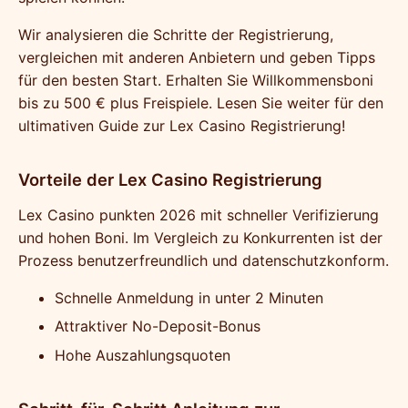
Wir analysieren die Schritte der Registrierung,
vergleichen mit anderen Anbietern und geben Tipps
für den besten Start. Erhalten Sie Willkommensboni
bis zu 500 € plus Freispiele. Lesen Sie weiter für den
ultimativen Guide zur Lex Casino Registrierung!
Vorteile der Lex Casino Registrierung
Lex Casino punkten 2026 mit schneller Verifizierung
und hohen Boni. Im Vergleich zu Konkurrenten ist der
Prozess benutzerfreundlich und datenschutzkonform.
Schnelle Anmeldung in unter 2 Minuten
Attraktiver No-Deposit-Bonus
Hohe Auszahlungsquoten