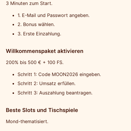
3 Minuten zum Start.
1. E-Mail und Passwort angeben.
2. Bonus wählen.
3. Erste Einzahlung.
Willkommenspaket aktivieren
200% bis 500 € + 100 FS.
Schritt 1: Code MOON2026 eingeben.
Schritt 2: Umsatz erfüllen.
Schritt 3: Auszahlung beantragen.
Beste Slots und Tischspiele
Mond-thematisiert.