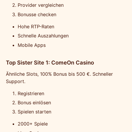
Provider vergleichen
Bonusse checken
Hohe RTP-Raten
Schnelle Auszahlungen
Mobile Apps
Top Sister Site 1: ComeOn Casino
Ähnliche Slots, 100% Bonus bis 500 €. Schneller
Support.
Registrieren
Bonus einlösen
Spielen starten
2000+ Spiele