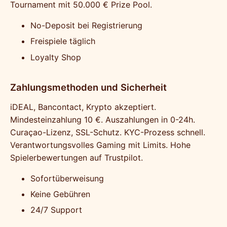
Tournament mit 50.000 € Prize Pool.
No-Deposit bei Registrierung
Freispiele täglich
Loyalty Shop
Zahlungsmethoden und Sicherheit
iDEAL, Bancontact, Krypto akzeptiert.
Mindesteinzahlung 10 €. Auszahlungen in 0-24h.
Curaçao-Lizenz, SSL-Schutz. KYC-Prozess schnell.
Verantwortungsvolles Gaming mit Limits. Hohe
Spielerbewertungen auf Trustpilot.
Sofortüberweisung
Keine Gebühren
24/7 Support