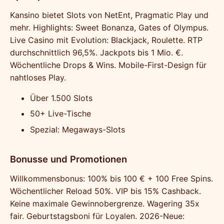
Kansino bietet Slots von NetEnt, Pragmatic Play und
mehr. Highlights: Sweet Bonanza, Gates of Olympus.
Live Casino mit Evolution: Blackjack, Roulette. RTP
durchschnittlich 96,5%. Jackpots bis 1 Mio. €.
Wöchentliche Drops & Wins. Mobile-First-Design für
nahtloses Play.
Über 1.500 Slots
50+ Live-Tische
Spezial: Megaways-Slots
Bonusse und Promotionen
Willkommensbonus: 100% bis 100 € + 100 Free Spins.
Wöchentlicher Reload 50%. VIP bis 15% Cashback.
Keine maximale Gewinnobergrenze. Wagering 35x
fair. Geburtstagsboni für Loyalen. 2026-Neue: