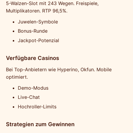
5-Walzen-Slot mit 243 Wegen. Freispiele,
Multiplikatoren. RTP 96,5%.
Juwelen-Symbole
Bonus-Runde
Jackpot-Potenzial
Verfügbare Casinos
Bei Top-Anbietern wie Hyperino, Okfun. Mobile
optimiert.
Demo-Modus
Live-Chat
Hochroller-Limits
Strategien zum Gewinnen