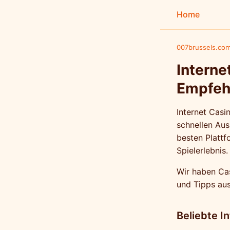
Home
007brussels.com
Interne
Empfeh
Internet Casi
schnellen Aus
besten Plattf
Spielerlebnis.
Wir haben Cas
und Tipps aus
Beliebte I