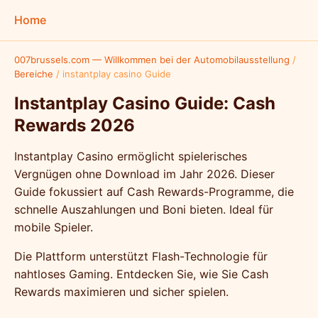
Home
007brussels.com — Willkommen bei der Automobilausstellung
/
Bereiche
/
instantplay casino Guide
Instantplay Casino Guide: Cash
Rewards 2026
Instantplay Casino ermöglicht spielerisches
Vergnügen ohne Download im Jahr 2026. Dieser
Guide fokussiert auf Cash Rewards-Programme, die
schnelle Auszahlungen und Boni bieten. Ideal für
mobile Spieler.
Die Plattform unterstützt Flash-Technologie für
nahtloses Gaming. Entdecken Sie, wie Sie Cash
Rewards maximieren und sicher spielen.