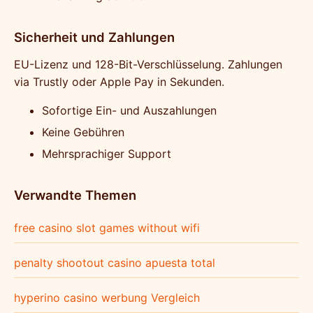
Sicherheit und Zahlungen
EU-Lizenz und 128-Bit-Verschlüsselung. Zahlungen
via Trustly oder Apple Pay in Sekunden.
Sofortige Ein- und Auszahlungen
Keine Gebühren
Mehrsprachiger Support
Verwandte Themen
free casino slot games without wifi
penalty shootout casino apuesta total
hyperino casino werbung Vergleich