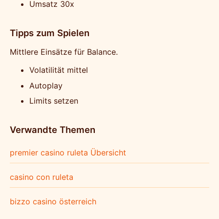
Umsatz 30x
Tipps zum Spielen
Mittlere Einsätze für Balance.
Volatilität mittel
Autoplay
Limits setzen
Verwandte Themen
premier casino ruleta Übersicht
casino con ruleta
bizzo casino österreich