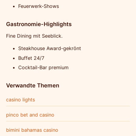
Feuerwerk-Shows
Gastronomie-Highlights
Fine Dining mit Seeblick.
Steakhouse Award-gekrönt
Buffet 24/7
Cocktail-Bar premium
Verwandte Themen
casino lights
pinco bet and casino
bimini bahamas casino