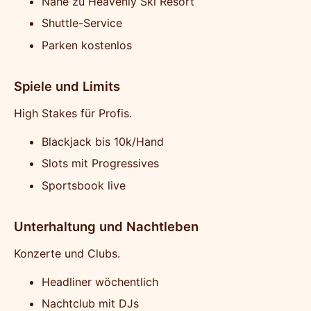
Nähe zu Heavenly Ski Resort
Shuttle-Service
Parken kostenlos
Spiele und Limits
High Stakes für Profis.
Blackjack bis 10k/Hand
Slots mit Progressives
Sportsbook live
Unterhaltung und Nachtleben
Konzerte und Clubs.
Headliner wöchentlich
Nachtclub mit DJs