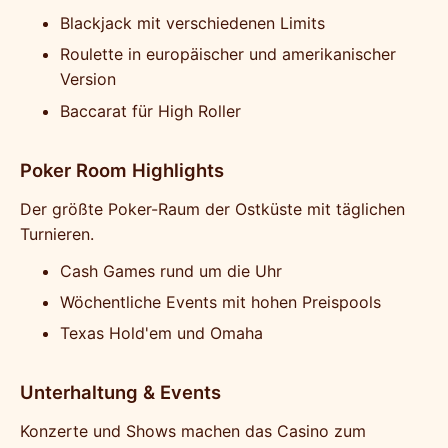
Blackjack mit verschiedenen Limits
Roulette in europäischer und amerikanischer
Version
Baccarat für High Roller
Poker Room Highlights
Der größte Poker-Raum der Ostküste mit täglichen
Turnieren.
Cash Games rund um die Uhr
Wöchentliche Events mit hohen Preispools
Texas Hold'em und Omaha
Unterhaltung & Events
Konzerte und Shows machen das Casino zum