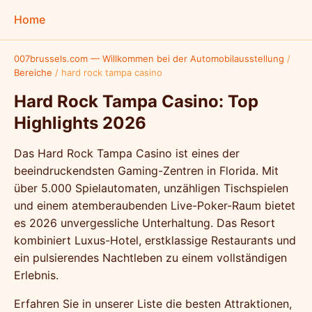
Home
007brussels.com — Willkommen bei der Automobilausstellung
/
Bereiche
/
hard rock tampa casino
Hard Rock Tampa Casino: Top
Highlights 2026
Das Hard Rock Tampa Casino ist eines der
beeindruckendsten Gaming-Zentren in Florida. Mit
über 5.000 Spielautomaten, unzähligen Tischspielen
und einem atemberaubenden Live-Poker-Raum bietet
es 2026 unvergessliche Unterhaltung. Das Resort
kombiniert Luxus-Hotel, erstklassige Restaurants und
ein pulsierendes Nachtleben zu einem vollständigen
Erlebnis.
Erfahren Sie in unserer Liste die besten Attraktionen,