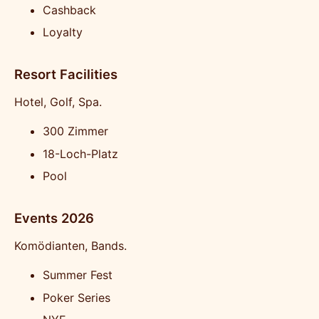
Cashback
Loyalty
Resort Facilities
Hotel, Golf, Spa.
300 Zimmer
18-Loch-Platz
Pool
Events 2026
Komödianten, Bands.
Summer Fest
Poker Series