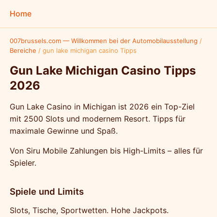
Home
007brussels.com — Willkommen bei der Automobilausstellung
/
Bereiche
/
gun lake michigan casino Tipps
Gun Lake Michigan Casino Tipps
2026
Gun Lake Casino in Michigan ist 2026 ein Top-Ziel
mit 2500 Slots und modernem Resort. Tipps für
maximale Gewinne und Spaß.
Von Siru Mobile Zahlungen bis High-Limits – alles für
Spieler.
Spiele und Limits
Slots, Tische, Sportwetten. Hohe Jackpots.