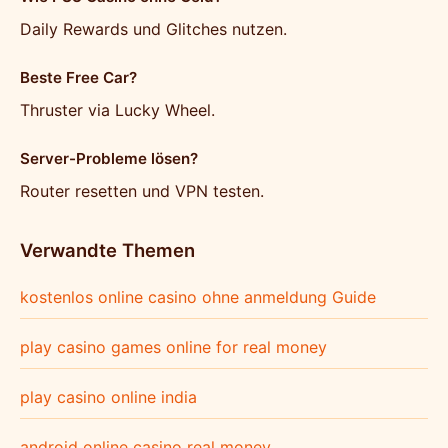
Daily Rewards und Glitches nutzen.
Beste Free Car?
Thruster via Lucky Wheel.
Server-Probleme lösen?
Router resetten und VPN testen.
Verwandte Themen
kostenlos online casino ohne anmeldung Guide
play casino games online for real money
play casino online india
android online casino real money