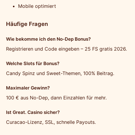
Mobile optimiert
Häufige Fragen
Wie bekomme ich den No-Dep Bonus?
Registrieren und Code eingeben – 25 FS gratis 2026.
Welche Slots für Bonus?
Candy Spinz und Sweet-Themen, 100% Beitrag.
Maximaler Gewinn?
100 € aus No-Dep, dann Einzahlen für mehr.
Ist Great. Casino sicher?
Curacao-Lizenz, SSL, schnelle Payouts.