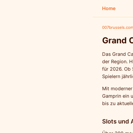
Home
007brussels.com
Grand C
Das Grand Cas
der Region. H
für 2026. Ob 
Spielern jähr
Mit moderner 
Gamprin ein u
bis zu aktuel
Slots und