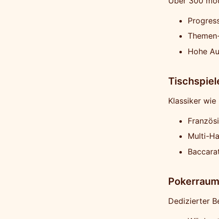
Über 300 mod
Progres
Themen-
Hohe Au
Tischspiel
Klassiker wie
Französi
Multi-H
Baccara
Pokerrau
Dedizierter B