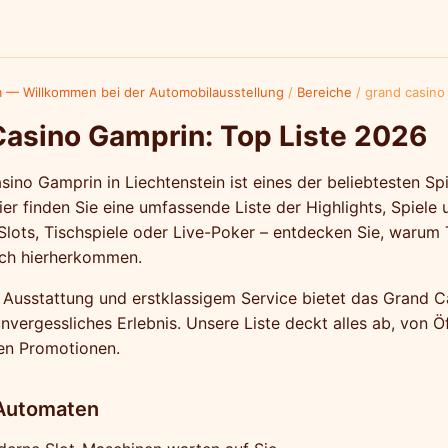
 — Willkommen bei der Automobilausstellung
/
Bereiche
/
grand casino
asino Gamprin: Top Liste 2026
ino Gamprin in Liechtenstein ist eines der beliebtesten Spi
ier finden Sie eine umfassende Liste der Highlights, Spiel
Slots, Tischspiele oder Live-Poker – entdecken Sie, warum
lich hierherkommen.
Ausstattung und erstklassigem Service bietet das Grand C
nvergessliches Erlebnis. Unsere Liste deckt alles ab, von 
len Promotionen.
 Automaten