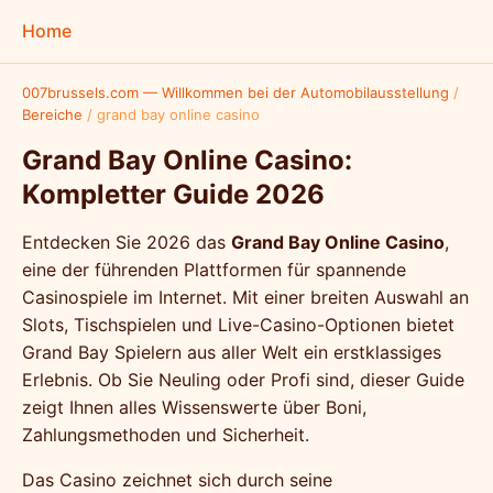
Home
007brussels.com — Willkommen bei der Automobilausstellung
/
Bereiche
/
grand bay online casino
Grand Bay Online Casino:
Kompletter Guide 2026
Entdecken Sie 2026 das
Grand Bay Online Casino
,
eine der führenden Plattformen für spannende
Casinospiele im Internet. Mit einer breiten Auswahl an
Slots, Tischspielen und Live-Casino-Optionen bietet
Grand Bay Spielern aus aller Welt ein erstklassiges
Erlebnis. Ob Sie Neuling oder Profi sind, dieser Guide
zeigt Ihnen alles Wissenswerte über Boni,
Zahlungsmethoden und Sicherheit.
Das Casino zeichnet sich durch seine