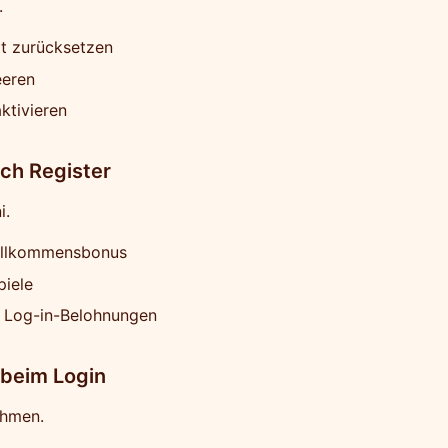
.
t zurücksetzen
eeren
ktivieren
ach Register
i.
llkommensbonus
piele
e Log-in-Belohnungen
 beim Login
hmen.