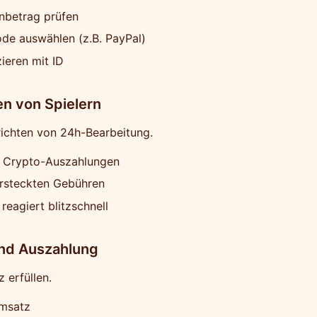
nbetrag prüfen
de auswählen (z.B. PayPal)
zieren mit ID
n von Spielern
ichten von 24h-Bearbeitung.
e Crypto-Auszahlungen
ersteckten Gebühren
reagiert blitzschnell
nd Auszahlung
 erfüllen.
Umsatz