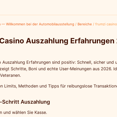
 — Willkommen bei der Automobilausstellung
/
Bereiche
/
frumzi casin
 Casino Auszahlung Erfahrungen
 Auszahlung Erfahrungen sind positiv: Schnell, sicher und 
zeigt Schritte, Boni und echte User-Meinungen aus 2026. Id
 Veteranen.
en Limits, Methoden und Tipps für reibungslose Transaktion
r-Schritt Auszahlung
n und wählen Sie Kasse.