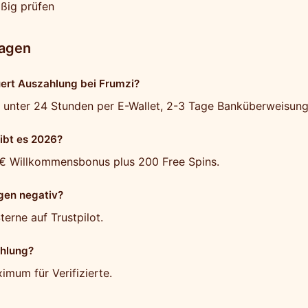
ßig prüfen
ragen
ert Auszahlung bei Frumzi?
 unter 24 Stunden per E-Wallet, 2-3 Tage Banküberweisung
ibt es 2026?
€ Willkommensbonus plus 200 Free Spins.
gen negativ?
terne auf Trustpilot.
hlung?
imum für Verifizierte.