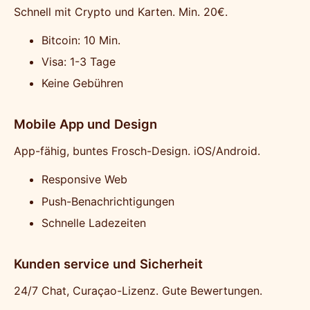
Schnell mit Crypto und Karten. Min. 20€.
Bitcoin: 10 Min.
Visa: 1-3 Tage
Keine Gebühren
Mobile App und Design
App-fähig, buntes Frosch-Design. iOS/Android.
Responsive Web
Push-Benachrichtigungen
Schnelle Ladezeiten
Kunden service und Sicherheit
24/7 Chat, Curaçao-Lizenz. Gute Bewertungen.