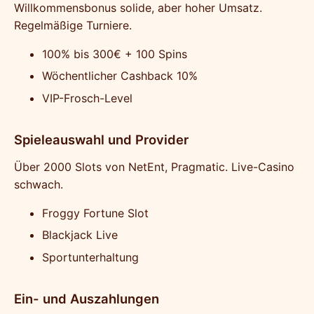
Willkommensbonus solide, aber hoher Umsatz.
Regelmäßige Turniere.
100% bis 300€ + 100 Spins
Wöchentlicher Cashback 10%
VIP-Frosch-Level
Spieleauswahl und Provider
Über 2000 Slots von NetEnt, Pragmatic. Live-Casino
schwach.
Froggy Fortune Slot
Blackjack Live
Sportunterhaltung
Ein- und Auszahlungen