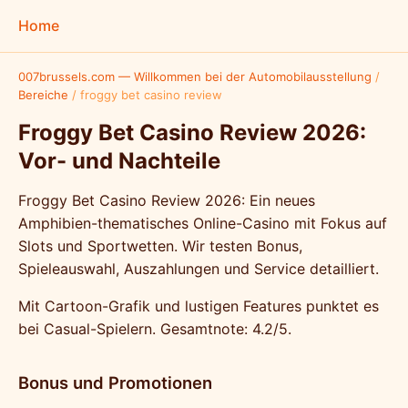
Home
007brussels.com — Willkommen bei der Automobilausstellung
/
Bereiche
/
froggy bet casino review
Froggy Bet Casino Review 2026:
Vor- und Nachteile
Froggy Bet Casino Review 2026: Ein neues
Amphibien-thematisches Online-Casino mit Fokus auf
Slots und Sportwetten. Wir testen Bonus,
Spieleauswahl, Auszahlungen und Service detailliert.
Mit Cartoon-Grafik und lustigen Features punktet es
bei Casual-Spielern. Gesamtnote: 4.2/5.
Bonus und Promotionen