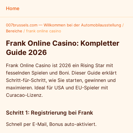
Home
007brussels.com — Willkommen bei der Automobilausstellung
/
Bereiche
/
frank online casino
Frank Online Casino: Kompletter
Guide 2026
Frank Online Casino ist 2026 ein Rising Star mit
fesselnden Spielen und Boni. Dieser Guide erklärt
Schritt-für-Schritt, wie Sie starten, gewinnen und
maximieren. Ideal für USA und EU-Spieler mit
Curacao-Lizenz.
Schritt 1: Registrierung bei Frank
Schnell per E-Mail, Bonus auto-aktiviert.