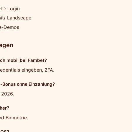
-ID Login
ait/ Landscape
ine-Demos
ragen
ich mobil bei Fambet?
edentials eingeben, 2FA.
y-Bonus ohne Einzahlung?
s 2026.
cher?
nd Biometrie.
iOS?