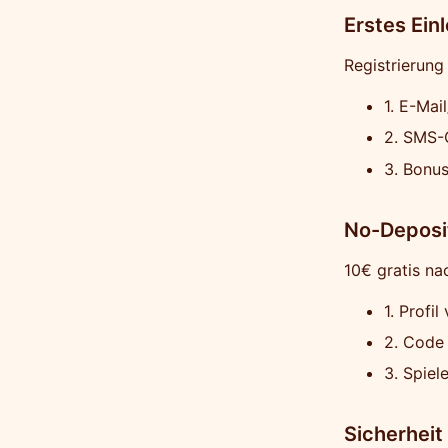
Erstes Ein
Registrierung
1. E-Mai
2. SMS
3. Bonus
No-Deposi
10€ gratis nac
1. Profi
2. Code
3. Spiel
Sicherheit