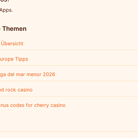
 Apps.
e Themen
 Übersicht
europe Tipps
nga del mar menor 2026
ed rock casino
nus codes for cherry casino