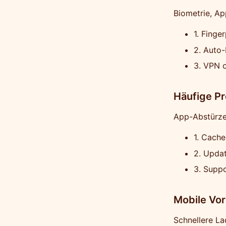
Biometrie, Ap
1. Finger
2. Auto
3. VPN o
Häufige P
App-Abstürze,
1. Cache
2. Upda
3. Suppo
Mobile Vor
Schnellere La