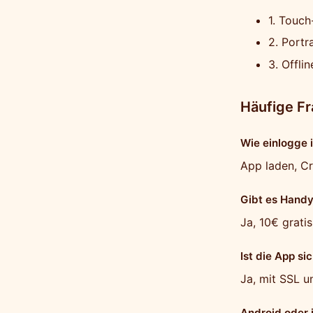
1. Touch
2. Portr
3. Offl
Häufige F
Wie einlogge 
App laden, Cr
Gibt es Hand
Ja, 10€ grati
Ist die App si
Ja, mit SSL u
Android oder 