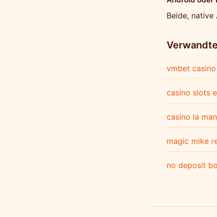
Beide, native
Verwandt
vmbet casino
casino slots 
casino la ma
magic mike r
no deposit bo