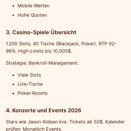
Mobile Wetten
Hohe Quoten
3. Casino-Spiele Übersicht
1.200 Slots, 40 Tische (Blackjack, Poker). RTP 92-
96%. High-Limits bis 10.000$.
Strategie: Bankroll-Management.
Viele Slots
Live-Tische
Poker-Rooms
4. Konzerte und Events 2026
Stars wie Jason Aldean live. Tickets ab 50$. Kalender
prüfen: Monatlich Events.