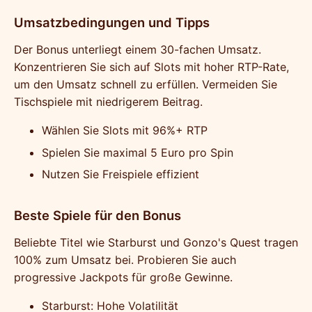
Umsatzbedingungen und Tipps
Der Bonus unterliegt einem 30-fachen Umsatz.
Konzentrieren Sie sich auf Slots mit hoher RTP-Rate,
um den Umsatz schnell zu erfüllen. Vermeiden Sie
Tischspiele mit niedrigerem Beitrag.
Wählen Sie Slots mit 96%+ RTP
Spielen Sie maximal 5 Euro pro Spin
Nutzen Sie Freispiele effizient
Beste Spiele für den Bonus
Beliebte Titel wie Starburst und Gonzo's Quest tragen
100% zum Umsatz bei. Probieren Sie auch
progressive Jackpots für große Gewinne.
Starburst: Hohe Volatilität