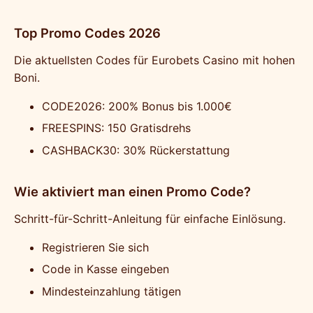
Top Promo Codes 2026
Die aktuellsten Codes für Eurobets Casino mit hohen
Boni.
CODE2026: 200% Bonus bis 1.000€
FREESPINS: 150 Gratisdrehs
CASHBACK30: 30% Rückerstattung
Wie aktiviert man einen Promo Code?
Schritt-für-Schritt-Anleitung für einfache Einlösung.
Registrieren Sie sich
Code in Kasse eingeben
Mindesteinzahlung tätigen