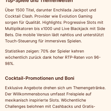
Top-Spiele und Themenwelten
Über 1500 Titel, darunter Enchilada Jackpot und
Cocktail Clash. Provider wie Evolution Gaming
sorgen für Qualität. Highlights: Progressive Slots mit
Multiplikatoren bis x1000 und Live Blackjack mit Side
Bets. Die mobile Version lädt nahtlos und unterstützt
Touch-Steuerung für immersives Spielen.
Statistiken zeigen: 70% der Spieler kehren
wöchentlich zurück dank hoher RTP-Raten von 96-
98%.
Cocktail-Promotionen und Boni
Exklusive Angebote drehen sich um Themengetränke.
Der Willkommensbonus umfasst Freispiele auf
mexikanisch inspirierte Slots. Wöchentliche
Challenges belohnen mit Cashbacks und Gratis-