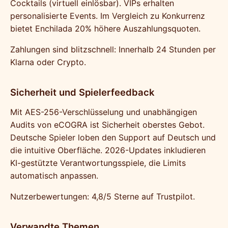
Cocktails (virtuell einlösbar). VIPs erhalten
personalisierte Events. Im Vergleich zu Konkurrenz
bietet Enchilada 20% höhere Auszahlungsquoten.
Zahlungen sind blitzschnell: Innerhalb 24 Stunden per
Klarna oder Crypto.
Sicherheit und Spielerfeedback
Mit AES-256-Verschlüsselung und unabhängigen
Audits von eCOGRA ist Sicherheit oberstes Gebot.
Deutsche Spieler loben den Support auf Deutsch und
die intuitive Oberfläche. 2026-Updates inkludieren
KI-gestützte Verantwortungsspiele, die Limits
automatisch anpassen.
Nutzerbewertungen: 4,8/5 Sterne auf Trustpilot.
Verwandte Themen