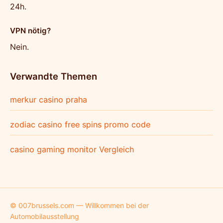
24h.
VPN nötig?
Nein.
Verwandte Themen
merkur casino praha
zodiac casino free spins promo code
casino gaming monitor Vergleich
© 007brussels.com — Willkommen bei der
Automobilausstellung