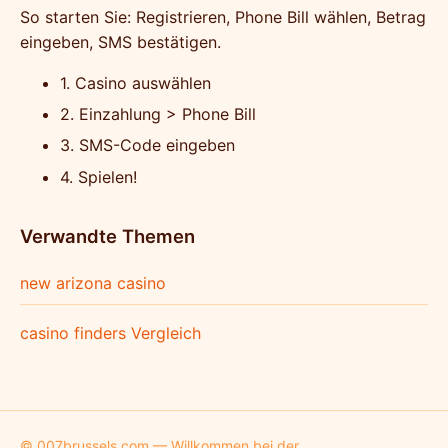
So starten Sie: Registrieren, Phone Bill wählen, Betrag
eingeben, SMS bestätigen.
1. Casino auswählen
2. Einzahlung > Phone Bill
3. SMS-Code eingeben
4. Spielen!
Verwandte Themen
new arizona casino
casino finders Vergleich
© 007brussels.com — Willkommen bei der