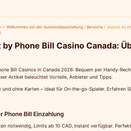
 — Willkommen bei der Automobilausstellung
/
Bereiche
/
deposit by ph
t
 by Phone Bill Casino Canada: Ü
hone Bill Casinos in Canada 2026: Bequem per Handy-Rec
ser Artikel beleuchtet Vorteile, Anbieter und Tipps.
r und ohne Karten – ideal für On-the-go-Spieler. Erfahren Si
er Phone Bill Einzahlung
en notwendig, Limits ab 10 CAD, instant verfügbar. Perfekt