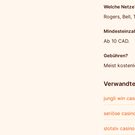
Welche Netze
Rogers, Bell, 
Mindesteinza
Ab 10 CAD.
Gebühren?
Meist kostenl
Verwandt
jungli win cas
seriöse casin
slotslv casin