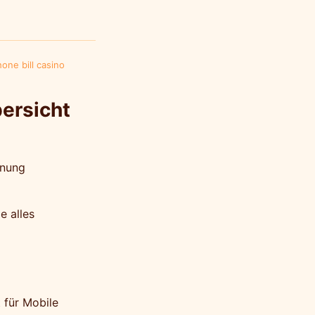
one bill casino
bersicht
hnung
e alles
 für Mobile