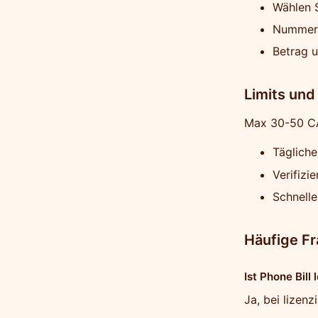
Wählen S
Nummer
Betrag 
Limits un
Max 30-50 CA
Tägliche
Verifizi
Schnelle
Häufige F
Ist Phone Bill
Ja, bei lizen