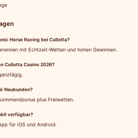
nge
ragen
onic Horse Racing bei Cullotta?
derennen mit Echtzeit-Wetten und hohen Gewinnen.
n Cullotta Casino 2026?
ganztägig.
für Neukunden?
lkommensbonus plus Freiwetten.
obil verfügbar?
App für iOS und Android.