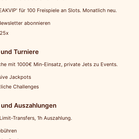
AKVIP' für 100 Freispiele an Slots. Monatlich neu.
Newsletter abonnieren
 25x
 und Turniere
che mit 1000€ Min-Einsatz, private Jets zu Events.
sive Jackpots
liche Challenges
 und Auszahlungen
Limit-Transfers, 1h Auszahlung.
ebühren