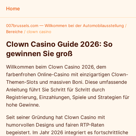
Home
007brussels.com — Willkommen bei der Automobilausstellung
/
Bereiche
/
clown casino
Clown Casino Guide 2026: So
gewinnen Sie groß
Willkommen beim Clown Casino 2026, dem
farbenfrohen Online-Casino mit einzigartigen Clown-
Themen-Slots und massiven Boni. Diese umfassende
Anleitung führt Sie Schritt für Schritt durch
Registrierung, Einzahlungen, Spiele und Strategien für
hohe Gewinne.
Seit seiner Gründung hat Clown Casino mit
humorvollen Designs und fairen RTP-Raten
begeistert. Im Jahr 2026 integriert es fortschrittliche