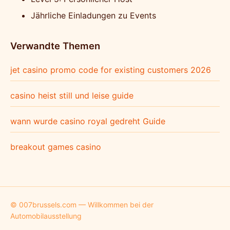
Jährliche Einladungen zu Events
Verwandte Themen
jet casino promo code for existing customers 2026
casino heist still und leise guide
wann wurde casino royal gedreht Guide
breakout games casino
© 007brussels.com — Willkommen bei der
Automobilausstellung