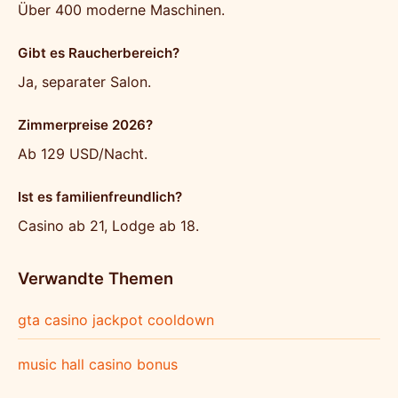
Über 400 moderne Maschinen.
Gibt es Raucherbereich?
Ja, separater Salon.
Zimmerpreise 2026?
Ab 129 USD/Nacht.
Ist es familienfreundlich?
Casino ab 21, Lodge ab 18.
Verwandte Themen
gta casino jackpot cooldown
music hall casino bonus