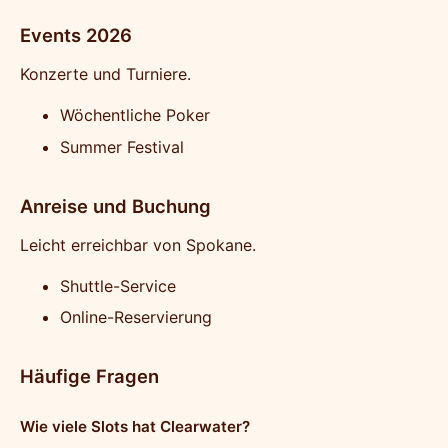
Events 2026
Konzerte und Turniere.
Wöchentliche Poker
Summer Festival
Anreise und Buchung
Leicht erreichbar von Spokane.
Shuttle-Service
Online-Reservierung
Häufige Fragen
Wie viele Slots hat Clearwater?