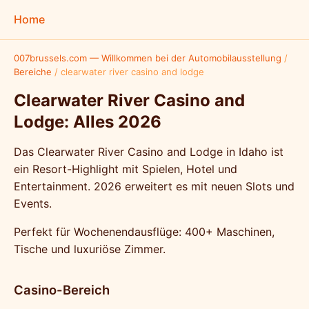
Home
007brussels.com — Willkommen bei der Automobilausstellung
/
Bereiche
/
clearwater river casino and lodge
Clearwater River Casino and
Lodge: Alles 2026
Das Clearwater River Casino and Lodge in Idaho ist
ein Resort-Highlight mit Spielen, Hotel und
Entertainment. 2026 erweitert es mit neuen Slots und
Events.
Perfekt für Wochenendausflüge: 400+ Maschinen,
Tische und luxuriöse Zimmer.
Casino-Bereich