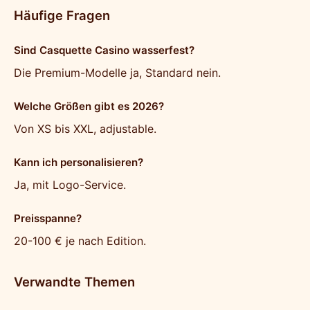
Häufige Fragen
Sind Casquette Casino wasserfest?
Die Premium-Modelle ja, Standard nein.
Welche Größen gibt es 2026?
Von XS bis XXL, adjustable.
Kann ich personalisieren?
Ja, mit Logo-Service.
Preisspanne?
20-100 € je nach Edition.
Verwandte Themen