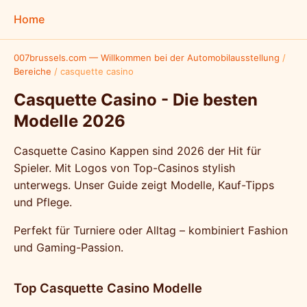
Home
007brussels.com — Willkommen bei der Automobilausstellung
/
Bereiche
/
casquette casino
Casquette Casino - Die besten
Modelle 2026
Casquette Casino Kappen sind 2026 der Hit für
Spieler. Mit Logos von Top-Casinos stylish
unterwegs. Unser Guide zeigt Modelle, Kauf-Tipps
und Pflege.
Perfekt für Turniere oder Alltag – kombiniert Fashion
und Gaming-Passion.
Top Casquette Casino Modelle