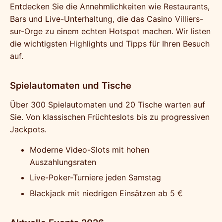
Entdecken Sie die Annehmlichkeiten wie Restaurants,
Bars und Live-Unterhaltung, die das Casino Villiers-
sur-Orge zu einem echten Hotspot machen. Wir listen
die wichtigsten Highlights und Tipps für Ihren Besuch
auf.
Spielautomaten und Tische
Über 300 Spielautomaten und 20 Tische warten auf
Sie. Von klassischen Früchteslots bis zu progressiven
Jackpots.
Moderne Video-Slots mit hohen
Auszahlungsraten
Live-Poker-Turniere jeden Samstag
Blackjack mit niedrigen Einsätzen ab 5 €