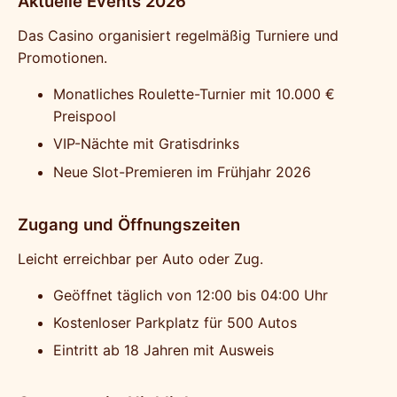
Aktuelle Events 2026
Das Casino organisiert regelmäßig Turniere und
Promotionen.
Monatliches Roulette-Turnier mit 10.000 €
Preispool
VIP-Nächte mit Gratisdrinks
Neue Slot-Premieren im Frühjahr 2026
Zugang und Öffnungszeiten
Leicht erreichbar per Auto oder Zug.
Geöffnet täglich von 12:00 bis 04:00 Uhr
Kostenloser Parkplatz für 500 Autos
Eintritt ab 18 Jahren mit Ausweis