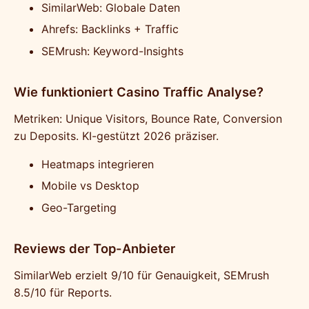
SimilarWeb: Globale Daten
Ahrefs: Backlinks + Traffic
SEMrush: Keyword-Insights
Wie funktioniert Casino Traffic Analyse?
Metriken: Unique Visitors, Bounce Rate, Conversion
zu Deposits. KI-gestützt 2026 präziser.
Heatmaps integrieren
Mobile vs Desktop
Geo-Targeting
Reviews der Top-Anbieter
SimilarWeb erzielt 9/10 für Genauigkeit, SEMrush
8.5/10 für Reports.