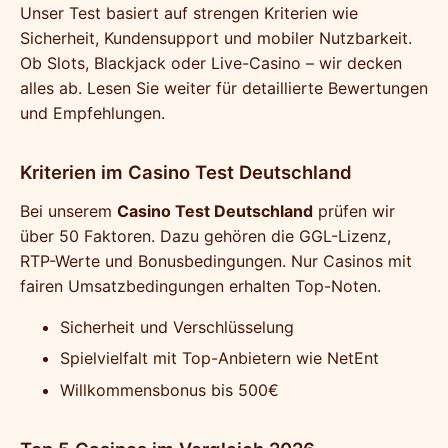
Unser Test basiert auf strengen Kriterien wie
Sicherheit, Kundensupport und mobiler Nutzbarkeit.
Ob Slots, Blackjack oder Live-Casino – wir decken
alles ab. Lesen Sie weiter für detaillierte Bewertungen
und Empfehlungen.
Kriterien im Casino Test Deutschland
Bei unserem
Casino Test Deutschland
prüfen wir
über 50 Faktoren. Dazu gehören die GGL-Lizenz,
RTP-Werte und Bonusbedingungen. Nur Casinos mit
fairen Umsatzbedingungen erhalten Top-Noten.
Sicherheit und Verschlüsselung
Spielvielfalt mit Top-Anbietern wie NetEnt
Willkommensbonus bis 500€