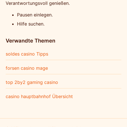
Verantwortungsvoll genießen.
Pausen einlegen.
Hilfe suchen.
Verwandte Themen
soldes casino Tipps
forsen casino mage
top 2by2 gaming casino
casino hauptbahnhof Übersicht