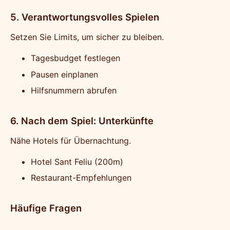
5. Verantwortungsvolles Spielen
Setzen Sie Limits, um sicher zu bleiben.
Tagesbudget festlegen
Pausen einplanen
Hilfsnummern abrufen
6. Nach dem Spiel: Unterkünfte
Nähe Hotels für Übernachtung.
Hotel Sant Feliu (200m)
Restaurant-Empfehlungen
Häufige Fragen