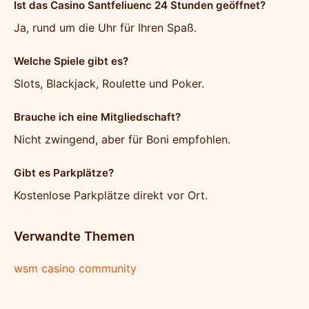
Ist das Casino Santfeliuenc 24 Stunden geöffnet?
Ja, rund um die Uhr für Ihren Spaß.
Welche Spiele gibt es?
Slots, Blackjack, Roulette und Poker.
Brauche ich eine Mitgliedschaft?
Nicht zwingend, aber für Boni empfohlen.
Gibt es Parkplätze?
Kostenlose Parkplätze direkt vor Ort.
Verwandte Themen
wsm casino community