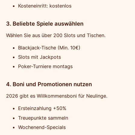
Kosteneinritt: kostenlos
3. Beliebte Spiele auswählen
Wählen Sie aus über 200 Slots und Tischen.
Blackjack-Tische (Min. 10€)
Slots mit Jackpots
Poker-Turniere montags
4. Boni und Promotionen nutzen
2026 gibt es Willkommensboni für Neulinge.
Ersteinzahlung +50%
Treuepunkte sammeln
Wochenend-Specials