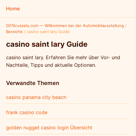
Home
007brussels.com — Willkommen bei der Automobilausstellung
/
Bereiche
/
casino saint lary Guide
casino saint lary Guide
casino saint lary. Erfahren Sie mehr über Vor- und
Nachteile, Tipps und aktuelle Optionen.
Verwandte Themen
casino panama city beach
frank casino code
golden nugget casino login Übersicht