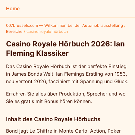
Home
007brussels.com — Willkommen bei der Automobilausstellung
/
Bereiche
/
casino royale hörbuch
Casino Royale Hörbuch 2026: Ian
Fleming Klassiker
Das Casino Royale Hörbuch ist der perfekte Einstieg
in James Bonds Welt. Ian Flemings Erstling von 1953,
neu vertont 2026, fasziniert mit Spannung und Glück.
Erfahren Sie alles über Produktion, Sprecher und wo
Sie es gratis mit Bonus hören können.
Inhalt des Casino Royale Hörbuchs
Bond jagt Le Chiffre in Monte Carlo. Action, Poker