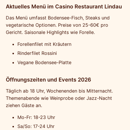
Aktuelles Menü im Casino Restaurant Lindau
Das Menü umfasst Bodensee-Fisch, Steaks und
vegetarische Optionen. Preise von 25-60€ pro
Gericht. Saisonale Highlights wie Forelle.
Forellenfilet mit Kräutern
Rinderfilet Rossini
Vegane Bodensee-Platte
Öffnungszeiten und Events 2026
Täglich ab 18 Uhr, Wochenenden bis Mitternacht.
Themenabende wie Weinprobe oder Jazz-Nacht
ziehen Gäste an.
Mo-Fr: 18-23 Uhr
Sa/So: 17-24 Uhr