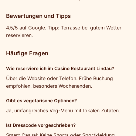
Bewertungen und Tipps
4.5/5 auf Google. Tipp: Terrasse bei gutem Wetter
reservieren.
Häufige Fragen
Wie reserviere ich im Casino Restaurant Lindau?
Über die Website oder Telefon. Frühe Buchung
empfohlen, besonders Wochenenden.
Gibt es vegetarische Optionen?
Ja, umfangreiches Veg-Menü mit lokalen Zutaten.
Ist Dresscode vorgeschrieben?
Smart Casual: Keine Shorts oder Sportkleidung.