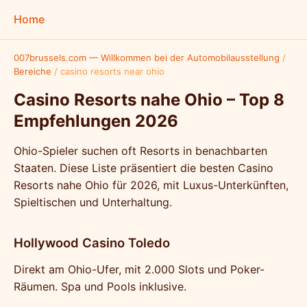
Home
007brussels.com — Willkommen bei der Automobilausstellung
/
Bereiche
/
casino resorts near ohio
Casino Resorts nahe Ohio – Top 8
Empfehlungen 2026
Ohio-Spieler suchen oft Resorts in benachbarten
Staaten. Diese Liste präsentiert die besten Casino
Resorts nahe Ohio für 2026, mit Luxus-Unterkünften,
Spieltischen und Unterhaltung.
Hollywood Casino Toledo
Direkt am Ohio-Ufer, mit 2.000 Slots und Poker-
Räumen. Spa und Pools inklusive.