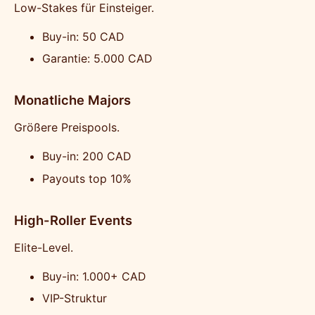
Low-Stakes für Einsteiger.
Buy-in: 50 CAD
Garantie: 5.000 CAD
Monatliche Majors
Größere Preispools.
Buy-in: 200 CAD
Payouts top 10%
High-Roller Events
Elite-Level.
Buy-in: 1.000+ CAD
VIP-Struktur