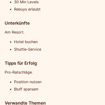
30 Min Levels
Rebuys erlaubt
Unterkünfte
Am Resort.
Hotel buchen
Shuttle-Service
Tipps für Erfolg
Pro-Ratschläge.
Position nutzen
Bluff sparsam
Verwandte Themen