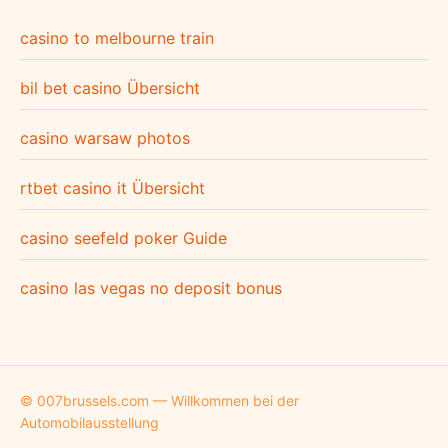
casino to melbourne train
bil bet casino Übersicht
casino warsaw photos
rtbet casino it Übersicht
casino seefeld poker Guide
casino las vegas no deposit bonus
© 007brussels.com — Willkommen bei der
Automobilausstellung