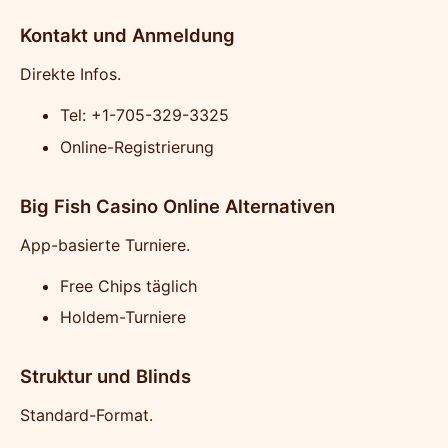
Kontakt und Anmeldung
Direkte Infos.
Tel: +1-705-329-3325
Online-Registrierung
Big Fish Casino Online Alternativen
App-basierte Turniere.
Free Chips täglich
Holdem-Turniere
Struktur und Blinds
Standard-Format.